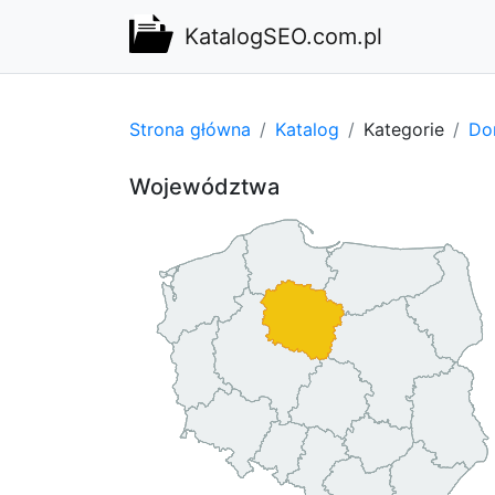
KatalogSEO.com.pl
Strona główna
Katalog
Kategorie
Do
Województwa