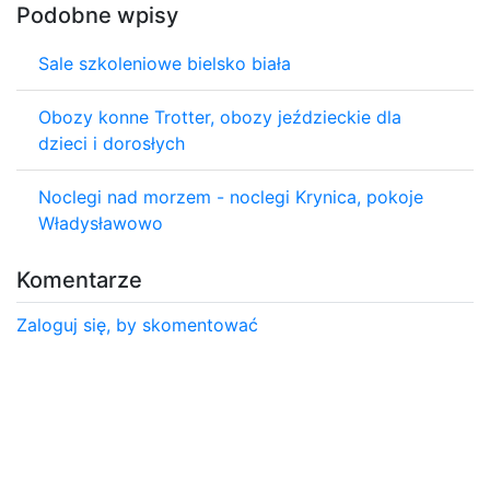
Podobne wpisy
Sale szkoleniowe bielsko biała
Obozy konne Trotter, obozy jeździeckie dla
dzieci i dorosłych
Noclegi nad morzem - noclegi Krynica, pokoje
Władysławowo
Komentarze
Zaloguj się, by skomentować