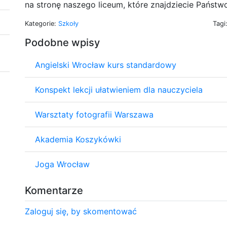
na stronę naszego liceum, które znajdziecie Państw
Kategorie:
Szkoły
Tagi
Podobne wpisy
Angielski Wrocław kurs standardowy
Konspekt lekcji ułatwieniem dla nauczyciela
Warsztaty fotografii Warszawa
Akademia Koszykówki
Joga Wrocław
Komentarze
Zaloguj się, by skomentować