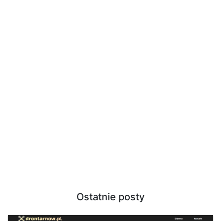
Ostatnie posty