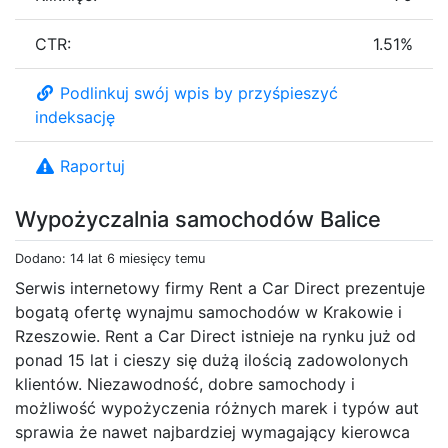
CTR:
1.51%
Podlinkuj swój wpis by przyśpieszyć
indeksację
Raportuj
Wypożyczalnia samochodów Balice
Dodano: 14 lat 6 miesięcy temu
Serwis internetowy firmy Rent a Car Direct prezentuje
bogatą ofertę wynajmu samochodów w Krakowie i
Rzeszowie. Rent a Car Direct istnieje na rynku już od
ponad 15 lat i cieszy się dużą ilością zadowolonych
klientów. Niezawodność, dobre samochody i
możliwość wypożyczenia różnych marek i typów aut
sprawia że nawet najbardziej wymagający kierowca