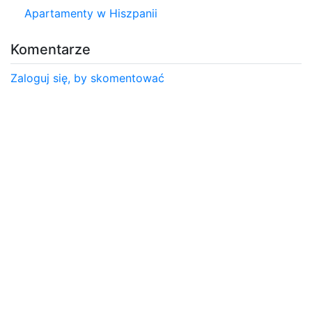
Apartamenty w Hiszpanii
Komentarze
Zaloguj się, by skomentować