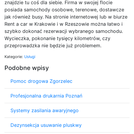
znajdzie tu coś dla siebie. Firma w swojej flocie
posiada samochody osobowe, terenowe, dostawcze
jak również busy. Na stronie internetowej lub w biurze
Rent a car w Krakowie i w Rzeszowie można łatwo i
szybko dokonać rezerwacji wybranego samochodu.
Wycieczka, pokonanie tysięcy kilometrów, czy
przeprowadzka nie będzie już problemem.
Kategorie:
Usługi
Podobne wpisy
Pomoc drogowa Zgorzelec
Profesjonalna drukarnia Poznań
Systemy zasilania awaryjnego
Dezynsekcja usuwanie pluskwy