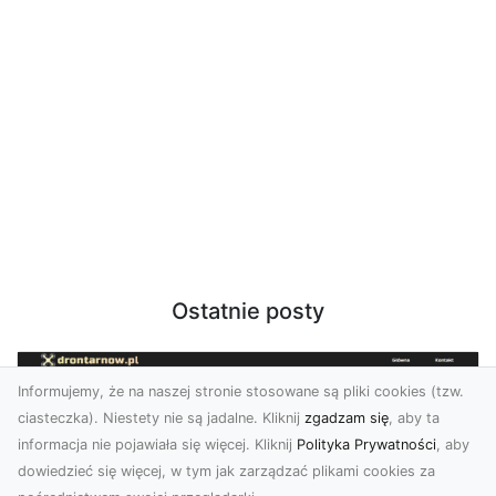
Ostatnie posty
Informujemy, że na naszej stronie stosowane są pliki cookies (tzw.
ciasteczka). Niestety nie są jadalne. Kliknij
zgadzam się
, aby ta
informacja nie pojawiała się więcej. Kliknij
Polityka Prywatności
, aby
dowiedzieć się więcej, w tym jak zarządzać plikami cookies za