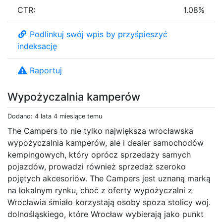
CTR:
1.08%
Podlinkuj swój wpis by przyśpieszyć
indeksację
Raportuj
Wypożyczalnia kamperów
Dodano: 4 lata 4 miesiące temu
The Campers to nie tylko największa wrocławska
wypożyczalnia kamperów, ale i dealer samochodów
kempingowych, który oprócz sprzedaży samych
pojazdów, prowadzi również sprzedaż szeroko
pojętych akcesoriów. The Campers jest uznaną marką
na lokalnym rynku, choć z oferty wypożyczalni z
Wrocławia śmiało korzystają osoby spoza stolicy woj.
dolnośląskiego, które Wrocław wybierają jako punkt