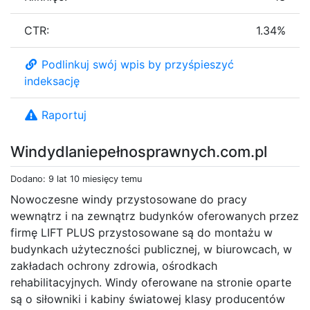
CTR:
1.34%
Podlinkuj swój wpis by przyśpieszyć
indeksację
Raportuj
Windydlaniepełnosprawnych.com.pl
Dodano: 9 lat 10 miesięcy temu
Nowoczesne windy przystosowane do pracy
wewnątrz i na zewnątrz budynków oferowanych przez
firmę LIFT PLUS przystosowane są do montażu w
budynkach użyteczności publicznej, w biurowcach, w
zakładach ochrony zdrowia, ośrodkach
rehabilitacyjnych. Windy oferowane na stronie oparte
są o siłowniki i kabiny światowej klasy producentów