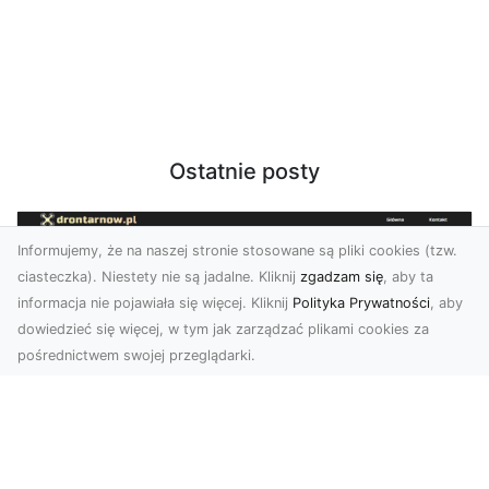
Ostatnie posty
Informujemy, że na naszej stronie stosowane są pliki cookies (tzw.
ciasteczka). Niestety nie są jadalne. Kliknij
zgadzam się
, aby ta
informacja nie pojawiała się więcej. Kliknij
Polityka Prywatności
, aby
dowiedzieć się więcej, w tym jak zarządzać plikami cookies za
pośrednictwem swojej przeglądarki.