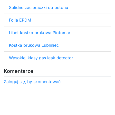
Solidne zacieraczki do betonu
Folia EPDM
Libet kostka brukowa Piotomar
Kostka brukowa Lubliniec
Wysokiej klasy gas leak detector
Komentarze
Zaloguj się, by skomentować