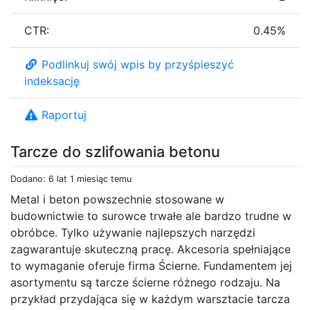
CTR:
0.45%
Podlinkuj swój wpis by przyśpieszyć
indeksację
Raportuj
Tarcze do szlifowania betonu
Dodano: 6 lat 1 miesiąc temu
Metal i beton powszechnie stosowane w
budownictwie to surowce trwałe ale bardzo trudne w
obróbce. Tylko używanie najlepszych narzędzi
zagwarantuje skuteczną pracę. Akcesoria spełniające
to wymaganie oferuje firma Ścierne. Fundamentem jej
asortymentu są tarcze ścierne różnego rodzaju. Na
przykład przydająca się w każdym warsztacie tarcza