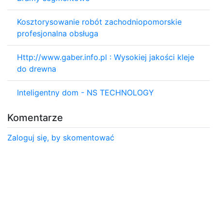
Kosztorysowanie robót zachodniopomorskie
profesjonalna obsługa
Http://www.gaber.info.pl : Wysokiej jakości kleje
do drewna
Inteligentny dom - NS TECHNOLOGY
Komentarze
Zaloguj się, by skomentować