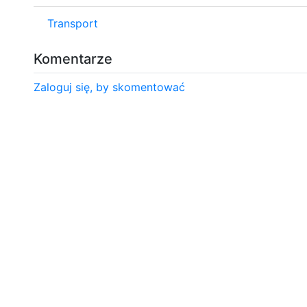
Transport
Komentarze
Zaloguj się, by skomentować