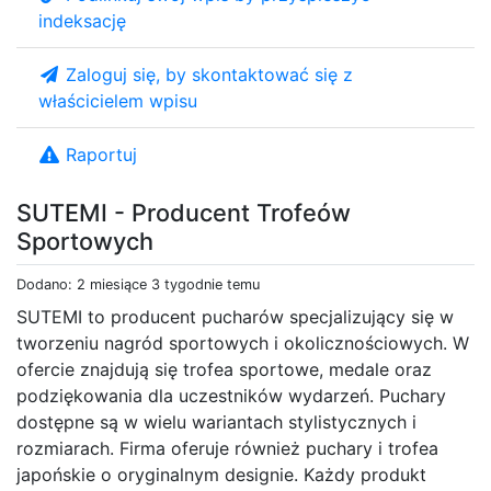
indeksację
Zaloguj się, by skontaktować się z
właścicielem wpisu
Raportuj
SUTEMI - Producent Trofeów
Sportowych
Dodano: 2 miesiące 3 tygodnie temu
SUTEMI to producent pucharów specjalizujący się w
tworzeniu nagród sportowych i okolicznościowych. W
ofercie znajdują się trofea sportowe, medale oraz
podziękowania dla uczestników wydarzeń. Puchary
dostępne są w wielu wariantach stylistycznych i
rozmiarach. Firma oferuje również puchary i trofea
japońskie o oryginalnym designie. Każdy produkt