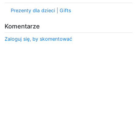
Prezenty dla dzieci | Gifts
Komentarze
Zaloguj się, by skomentować