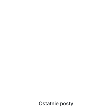
Ostatnie posty