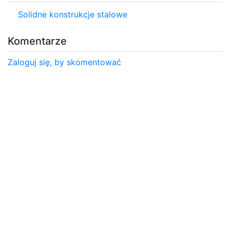
Solidne konstrukcje stalowe
Komentarze
Zaloguj się, by skomentować