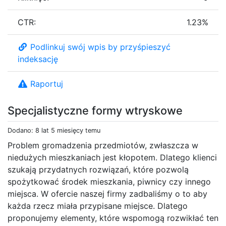
CTR:
1.23%
Podlinkuj swój wpis by przyśpieszyć
indeksację
Raportuj
Specjalistyczne formy wtryskowe
Dodano: 8 lat 5 miesięcy temu
Problem gromadzenia przedmiotów, zwłaszcza w
niedużych mieszkaniach jest kłopotem. Dlatego klienci
szukają przydatnych rozwiązań, które pozwolą
spożytkować środek mieszkania, piwnicy czy innego
miejsca. W ofercie naszej firmy zadbaliśmy o to aby
każda rzecz miała przypisane miejsce. Dlatego
proponujemy elementy, które wspomogą rozwikłać ten