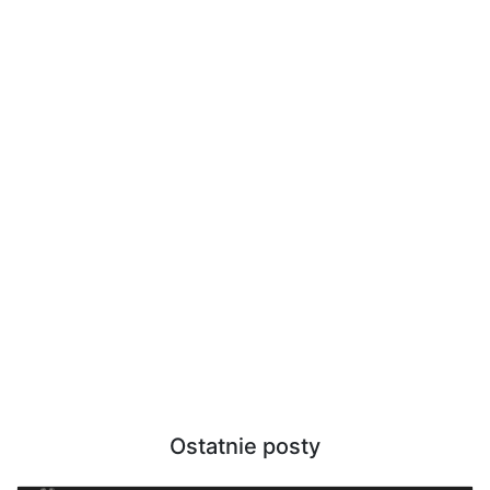
Ostatnie posty