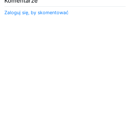
Komentarze
Zaloguj się, by skomentować