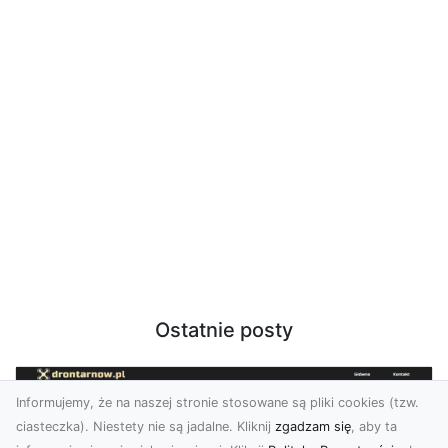
Ostatnie posty
Informujemy, że na naszej stronie stosowane są pliki cookies (tzw.
ciasteczka). Niestety nie są jadalne. Kliknij
zgadzam się
, aby ta