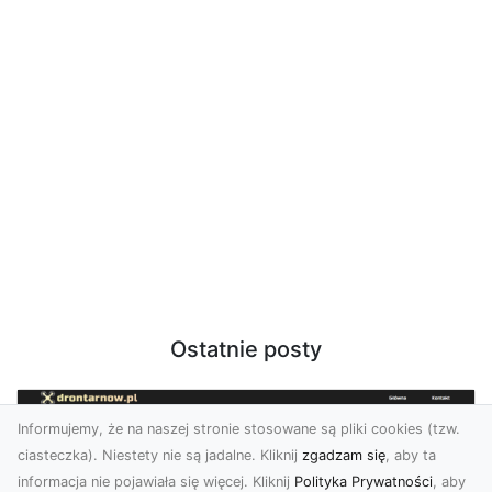
Ostatnie posty
Informujemy, że na naszej stronie stosowane są pliki cookies (tzw.
ciasteczka). Niestety nie są jadalne. Kliknij
zgadzam się
, aby ta
informacja nie pojawiała się więcej. Kliknij
Polityka Prywatności
, aby