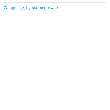
Zaloguj się, by skomentować