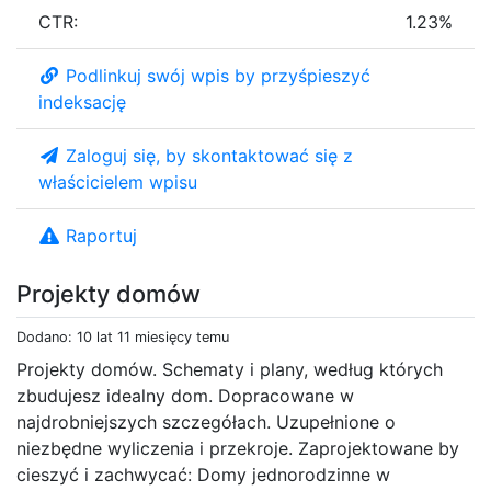
CTR:
1.23%
Podlinkuj swój wpis by przyśpieszyć
indeksację
Zaloguj się, by skontaktować się z
właścicielem wpisu
Raportuj
Projekty domów
Dodano: 10 lat 11 miesięcy temu
Projekty domów. Schematy i plany, według których
zbudujesz idealny dom. Dopracowane w
najdrobniejszych szczegółach. Uzupełnione o
niezbędne wyliczenia i przekroje. Zaprojektowane by
cieszyć i zachwycać: Domy jednorodzinne w