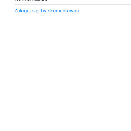
Zaloguj się, by skomentować