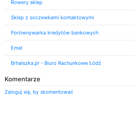
Rowery sklep
Sklep z soczewkami kontaktowymi
Porównywarka kredytów bankowych
Emel
Brhalszka.pl - Biuro Rachunkowe Łódź
Komentarze
Zaloguj się, by skomentować