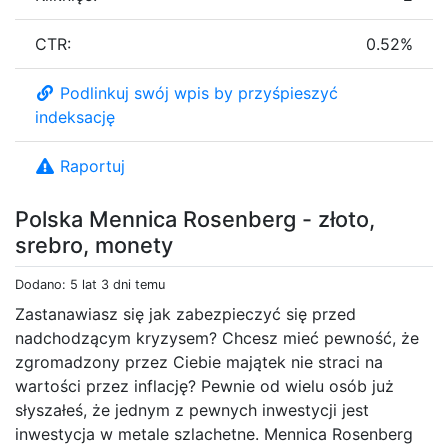
CTR:
0.52%
Podlinkuj swój wpis by przyśpieszyć
indeksację
Raportuj
Polska Mennica Rosenberg - złoto,
srebro, monety
Dodano: 5 lat 3 dni temu
Zastanawiasz się jak zabezpieczyć się przed
nadchodzącym kryzysem? Chcesz mieć pewność, że
zgromadzony przez Ciebie majątek nie straci na
wartości przez inflację? Pewnie od wielu osób już
słyszałeś, że jednym z pewnych inwestycji jest
inwestycja w metale szlachetne. Mennica Rosenberg