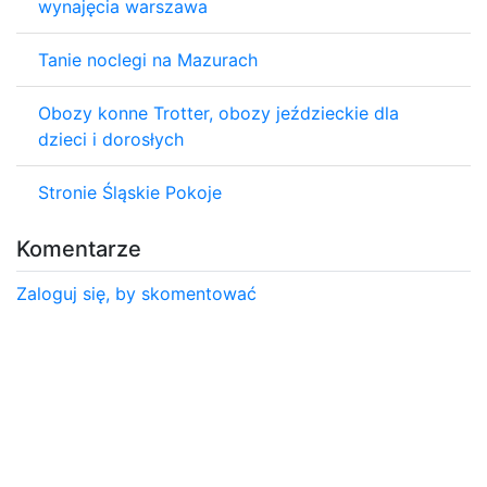
wynajęcia warszawa
Tanie noclegi na Mazurach
Obozy konne Trotter, obozy jeździeckie dla
dzieci i dorosłych
Stronie Śląskie Pokoje
Komentarze
Zaloguj się, by skomentować