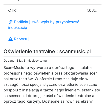
CTR:
1.06%
Podlinkuj swój wpis by przyśpieszyć
indeksację
Raportuj
Oświetlenie teatralne : scanmusic.pl
Dodano: 8 lat 8 miesięcy temu
Scan-Music to wytwórca a oprócz tego instalator
profesjonalnego oświetlenia oraz okotarowania scen,
hal oraz teatrów. W ofercie firmy znajduje się w
szczególności specjalistyczne oświetlenie sceniczne
pospołu z instalacją a także nagłośnieniem, sztankiety
na sceneria, i dobrej jakości oświetlenie teatralne a
oprócz tego kurtyny. Dostępne są również ekrany