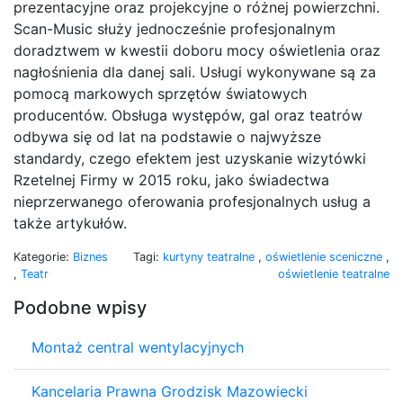
prezentacyjne oraz projekcyjne o różnej powierzchni.
Scan-Music służy jednocześnie profesjonalnym
doradztwem w kwestii doboru mocy oświetlenia oraz
nagłośnienia dla danej sali. Usługi wykonywane są za
pomocą markowych sprzętów światowych
producentów. Obsługa występów, gal oraz teatrów
odbywa się od lat na podstawie o najwyższe
standardy, czego efektem jest uzyskanie wizytówki
Rzetelnej Firmy w 2015 roku, jako świadectwa
nieprzerwanego oferowania profesjonalnych usług a
także artykułów.
Kategorie:
Biznes
Tagi:
kurtyny teatralne
,
oświetlenie sceniczne
,
,
Teatr
oświetlenie teatralne
Podobne wpisy
Montaż central wentylacyjnych
Kancelaria Prawna Grodzisk Mazowiecki