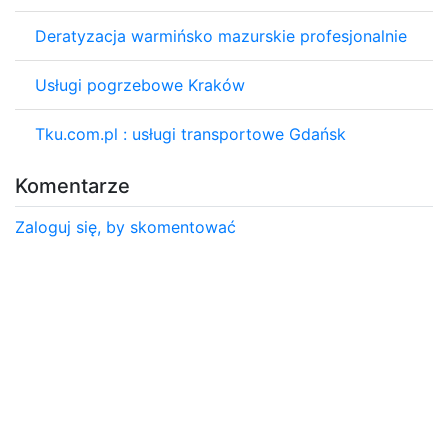
Deratyzacja warmińsko mazurskie profesjonalnie
Usługi pogrzebowe Kraków
Tku.com.pl : usługi transportowe Gdańsk
Komentarze
Zaloguj się, by skomentować