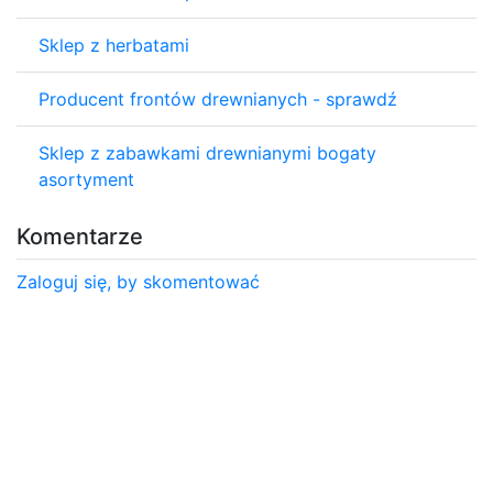
Sklep z herbatami
Producent frontów drewnianych - sprawdź
Sklep z zabawkami drewnianymi bogaty
asortyment
Komentarze
Zaloguj się, by skomentować