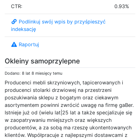
CTR:
0.93%
Podlinkuj swój wpis by przyśpieszyć
indeksację
Raportuj
Okleiny samoprzylepne
Dodano: 8 lat 8 miesięcy temu
Producenci mebli skrzyniowych, tapicerowanych i
producenci stolarki drzwiowej na przestrzeni
poszukiwania sklepu z bogatym oraz ciekawym
asortymentem powinni zwrócić uwagę na firmę gaBer.
Istnieje już od {wielu lat|25 lat a także specjalizuje się
w zaopatrywaniu mniejszych oraz większych
producentów, a za sobą ma rzeszę ukontentowanych
klientów. Współpracuje z najlepszymi dostawcami z