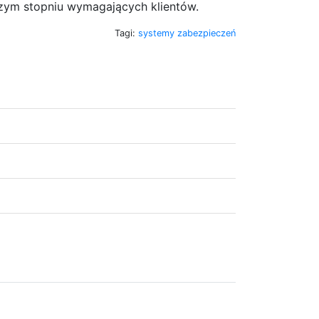
ym stopniu wymagających klientów.
Tagi:
systemy zabezpieczeń