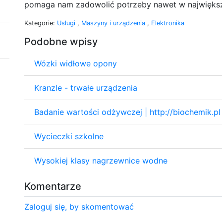
pomaga nam zadowolić potrzeby nawet w największ
Kategorie:
Usługi
,
Maszyny i urządzenia
,
Elektronika
Podobne wpisy
Wózki widłowe opony
Kranzle - trwałe urządzenia
Badanie wartości odżywczej | http://biochemik.pl
Wycieczki szkolne
Wysokiej klasy nagrzewnice wodne
Komentarze
Zaloguj się, by skomentować