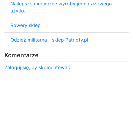
Najlepsze medyczne wyroby jednorazowego
użytku
Rowery sklep
Odzież militarna - sklep Patrioty.pl
Komentarze
Zaloguj się, by skomentować