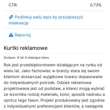
CTR:
0.73%
Podlinkuj swój wpis by przyśpieszyć
indeksację
Raportuj
Kurtki reklamowe
Dodano: 6 lat 4 miesiące temu
Rok jest przedsiębiorstwem działającym na rynku od
wielu lat. Jako fachowiec w branży stara się swoim
klientom dostarczać wyjątkowe towary dopasowane
do indywidualnych potrzeb. Odzież reklamowa
projektowana jest od podstaw, a klienci mogą wybrać
ze wzornika rodzaj materiału, kolor, sposób nadruku a
oprócz tego fason. Projekt produkowany jest zgodnie
z indywidualnymi preferencjami klientów, a następnie