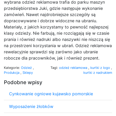
wybrana odzież reklamowa trafia do parku maszyn
przedsiębiorstwa Juki, gdzie następuje wykonanie
zamówień. Nawet najdrobniejsze szczegóły są
dopracowywane i dobrze widoczne na ubraniu.
Materiały, z jakich korzystamy to pewność najlepszej
klasy odzieży. Nie farbują, nie rozciągają się w czasie
prania i również nadruki albo naszywki nie niszczą się
na przestrzeni korzystania w ubrań. Odzież reklamowa
rewelacyjnie sprawdzi się zarówno jako ubranie
robocze dla pracowników, jak i również prezent.
Kategorie:
Odzież
,
Tagi:
odzież reklamowa
,
kurtki z logo
,
Produkcja
,
Sklepy
kurtki z nadrukiem
Podobne wpisy
Cynkowanie ogniowe kujawsko pomorskie
Wyposażenie żłobków