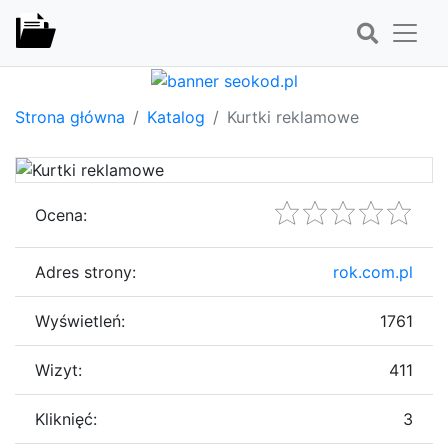
Strona główna
Katalog
Kurtki reklamowe
Ocena:
Adres strony:
rok.com.pl
Wyświetleń:
1761
Wizyt:
411
Kliknięć:
3