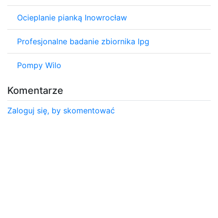
Ocieplanie pianką Inowrocław
Profesjonalne badanie zbiornika lpg
Pompy Wilo
Komentarze
Zaloguj się, by skomentować