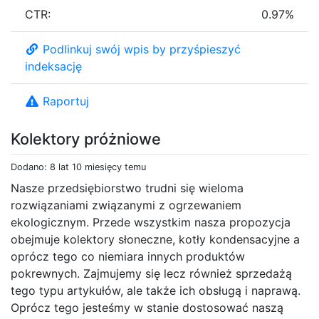
CTR:
0.97%
Podlinkuj swój wpis by przyśpieszyć
indeksację
Raportuj
Kolektory próżniowe
Dodano: 8 lat 10 miesięcy temu
Nasze przedsiębiorstwo trudni się wieloma
rozwiązaniami związanymi z ogrzewaniem
ekologicznym. Przede wszystkim nasza propozycja
obejmuje kolektory słoneczne, kotły kondensacyjne a
oprócz tego co niemiara innych produktów
pokrewnych. Zajmujemy się lecz również sprzedażą
tego typu artykułów, ale także ich obsługą i naprawą.
Oprócz tego jesteśmy w stanie dostosować naszą