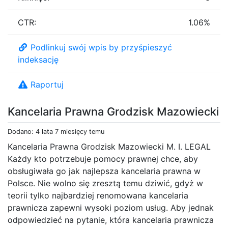
CTR:
1.06%
Podlinkuj swój wpis by przyśpieszyć
indeksację
Raportuj
Kancelaria Prawna Grodzisk Mazowiecki
Dodano: 4 lata 7 miesięcy temu
Kancelaria Prawna Grodzisk Mazowiecki M. I. LEGAL
Każdy kto potrzebuje pomocy prawnej chce, aby
obsługiwała go jak najlepsza kancelaria prawna w
Polsce. Nie wolno się zresztą temu dziwić, gdyż w
teorii tylko najbardziej renomowana kancelaria
prawnicza zapewni wysoki poziom usług. Aby jednak
odpowiedzieć na pytanie, która kancelaria prawnicza