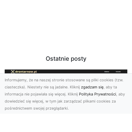
Ostatnie posty
Informujemy, że na naszej stronie stosowane są pliki cookies (tzw.
ciasteczka). Niestety nie są jadalne. Kliknij
zgadzam się
, aby ta
informacja nie pojawiała się więcej. Kliknij
Polityka Prywatności
, aby
dowiedzieć się więcej, w tym jak zarządzać plikami cookies za
pośrednictwem swojej przeglądarki.