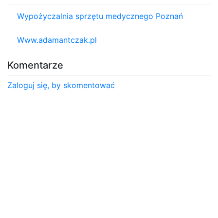
Wypożyczalnia sprzętu medycznego Poznań
Www.adamantczak.pl
Komentarze
Zaloguj się, by skomentować