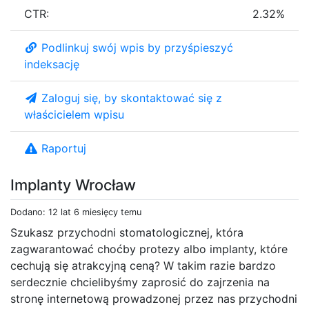
CTR:
2.32%
Podlinkuj swój wpis by przyśpieszyć
indeksację
Zaloguj się, by skontaktować się z
właścicielem wpisu
Raportuj
Implanty Wrocław
Dodano: 12 lat 6 miesięcy temu
Szukasz przychodni stomatologicznej, która
zagwarantować choćby protezy albo implanty, które
cechują się atrakcyjną ceną? W takim razie bardzo
serdecznie chcielibyśmy zaprosić do zajrzenia na
stronę internetową prowadzonej przez nas przychodni