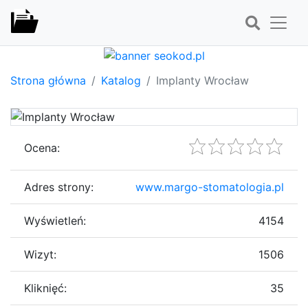
Strona główna
Katalog
Implanty Wrocław
Ocena:
Adres strony:
www.margo-stomatologia.pl
Wyświetleń:
4154
Wizyt:
1506
Kliknięć:
35