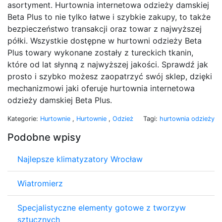
asortyment. Hurtownia internetowa odzieży damskiej
Beta Plus to nie tylko łatwe i szybkie zakupy, to także
bezpieczeństwo transakcji oraz towar z najwyższej
półki. Wszystkie dostępne w hurtowni odzieży Beta
Plus towary wykonane zostały z tureckich tkanin,
które od lat słynną z najwyższej jakości. Sprawdź jak
prosto i szybko możesz zaopatrzyć swój sklep, dzięki
mechanizmowi jaki oferuje hurtownia internetowa
odzieży damskiej Beta Plus.
Kategorie:
Hurtownie
,
Hurtownie
,
Odzież
Tagi:
hurtownia odzieży
Podobne wpisy
Najlepsze klimatyzatory Wrocław
Wiatromierz
Specjalistyczne elementy gotowe z tworzyw
sztucznych