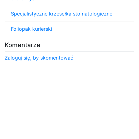
Specjalistyczne krzesełka stomatologiczne
Foliopak kurierski
Komentarze
Zaloguj się, by skomentować