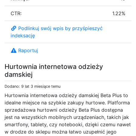
CTR:
1.22%
Podlinkuj swój wpis by przyśpieszyć
indeksację
Raportuj
Hurtownia internetowa odzieży
damskiej
Dodano: 9 lat 3 miesiące temu
Hurtownia internetowa odzieży damskiej Beta Plus to
idealne miejsce na szybkie zakupy hurtowe. Platforma
sprzedażowa hurtowni odzieży Beta Plus dostępna
jest na wszystkich mobilnych urządzeniach, takich jak
smartfony, tablety, czy notebooki, dzięki czemu nawet
w drodze do sklepu można łatwo uzupełnić jego