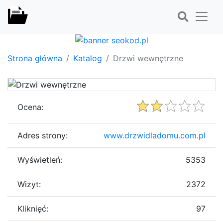
Strona główna
Katalog
Drzwi wewnętrzne
Ocena:
Adres strony:
www.drzwidladomu.com.pl
Wyświetleń:
5353
Wizyt:
2372
Kliknięć:
97