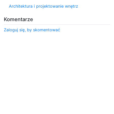
Architektura i projektowanie wnętrz
Komentarze
Zaloguj się, by skomentować