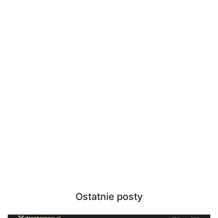
Ostatnie posty