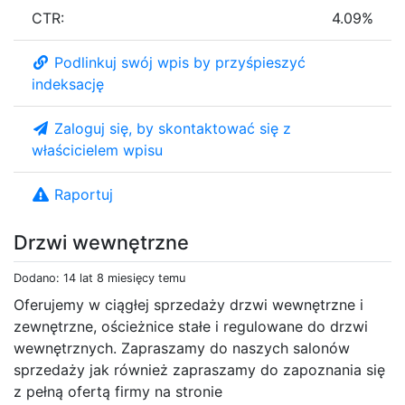
CTR:
4.09%
Podlinkuj swój wpis by przyśpieszyć
indeksację
Zaloguj się, by skontaktować się z
właścicielem wpisu
Raportuj
Drzwi wewnętrzne
Dodano: 14 lat 8 miesięcy temu
Oferujemy w ciągłej sprzedaży drzwi wewnętrzne i
zewnętrzne, ościeżnice stałe i regulowane do drzwi
wewnętrznych. Zapraszamy do naszych salonów
sprzedaży jak również zapraszamy do zapoznania się
z pełną ofertą firmy na stronie