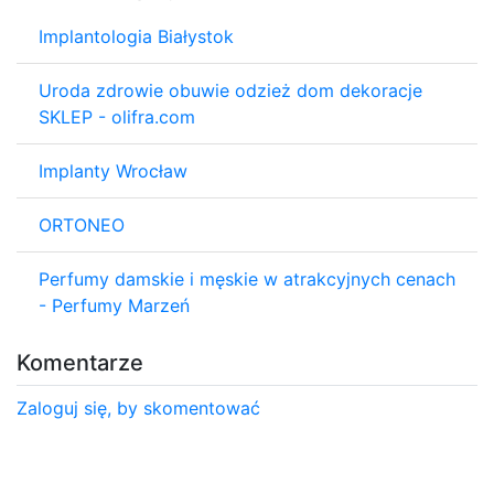
Implantologia Białystok
Uroda zdrowie obuwie odzież dom dekoracje
SKLEP - olifra.com
Implanty Wrocław
ORTONEO
Perfumy damskie i męskie w atrakcyjnych cenach
- Perfumy Marzeń
Komentarze
Zaloguj się, by skomentować