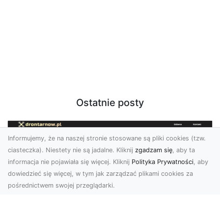
Ostatnie posty
Informujemy, że na naszej stronie stosowane są pliki cookies (tzw.
ciasteczka). Niestety nie są jadalne. Kliknij
zgadzam się
, aby ta
informacja nie pojawiała się więcej. Kliknij
Polityka Prywatności
, aby
dowiedzieć się więcej, w tym jak zarządzać plikami cookies za
pośrednictwem swojej przeglądarki.