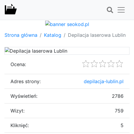
Strona główna
Katalog
Depilacja laserowa Lublin
Ocena:
Adres strony:
depilacja-lublin.pl
Wyświetleń:
2786
Wizyt:
759
Kliknięć:
5