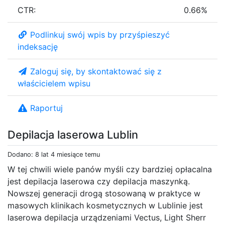
CTR:
0.66%
Podlinkuj swój wpis by przyśpieszyć
indeksację
Zaloguj się, by skontaktować się z
właścicielem wpisu
Raportuj
Depilacja laserowa Lublin
Dodano: 8 lat 4 miesiące temu
W tej chwili wiele panów myśli czy bardziej opłacalna
jest depilacja laserowa czy depilacja maszynką.
Nowszej generacji drogą stosowaną w praktyce w
masowych klinikach kosmetycznych w Lublinie jest
laserowa depilacja urządzeniami Vectus, Light Sherr