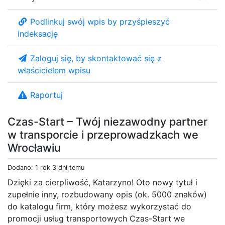
Podlinkuj swój wpis by przyśpieszyć
indeksację
Zaloguj się, by skontaktować się z
właścicielem wpisu
Raportuj
Czas-Start – Twój niezawodny partner
w transporcie i przeprowadzkach we
Wrocławiu
Dodano: 1 rok 3 dni temu
Dzięki za cierpliwość, Katarzyno! Oto nowy tytuł i
zupełnie inny, rozbudowany opis (ok. 5000 znaków)
do katalogu firm, który możesz wykorzystać do
promocji usług transportowych Czas-Start we