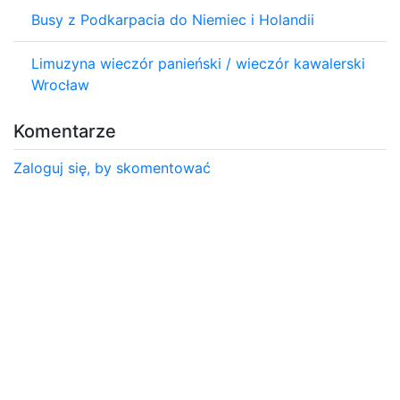
Busy z Podkarpacia do Niemiec i Holandii
Limuzyna wieczór panieński / wieczór kawalerski
Wrocław
Komentarze
Zaloguj się, by skomentować