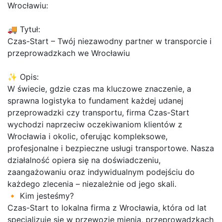
Wrocławiu:
🚚 Tytuł:
Czas-Start – Twój niezawodny partner w transporcie i
przeprowadzkach we Wrocławiu
✨ Opis:
W świecie, gdzie czas ma kluczowe znaczenie, a
sprawna logistyka to fundament każdej udanej
przeprowadzki czy transportu, firma Czas-Start
wychodzi naprzeciw oczekiwaniom klientów z
Wrocławia i okolic, oferując kompleksowe,
profesjonalne i bezpieczne usługi transportowe. Nasza
działalność opiera się na doświadczeniu,
zaangażowaniu oraz indywidualnym podejściu do
każdego zlecenia – niezależnie od jego skali.
🔸 Kim jesteśmy?
Czas-Start to lokalna firma z Wrocławia, która od lat
specjalizuje się w przewozie mienia, przeprowadzkach