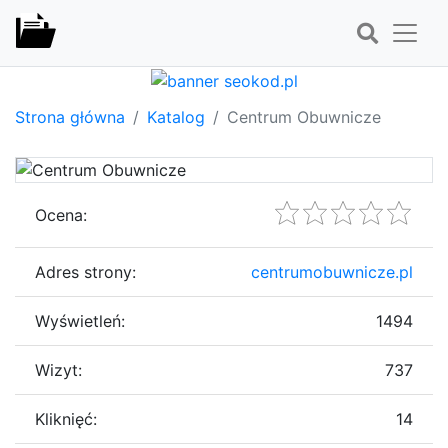
Strona główna
Katalog
Centrum Obuwnicze
Ocena:
Adres strony:
centrumobuwnicze.pl
Wyświetleń:
1494
Wizyt:
737
Kliknięć:
14