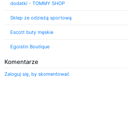
dodatki - TOMMY SHOP
Sklep ze odzieżą sportową
Escott buty męskie
Egoistin Boutique
Komentarze
Zaloguj się, by skomentować