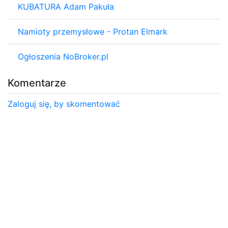
KUBATURA Adam Pakuła
Namioty przemysłowe - Protan Elmark
Ogłoszenia NoBroker.pl
Komentarze
Zaloguj się, by skomentować