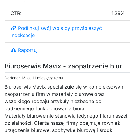
CTR:
1.29%
Podlinkuj swój wpis by przyśpieszyć
indeksację
Raportuj
Biuroserwis Mavix - zaopatrzenie biur
Dodano: 13 lat 11 miesięcy temu
Biuroserwis Mavix specjalizuje się w kompleksowym
zaopatrzeniu firm w materiały biurowe oraz
wszelkiego rodzaju artykuły niezbędne do
codziennego funkcjonowania biura.
Materiały biurowe nie stanowią jedynego filaru naszej
działalności. Oferta naszej firmy obejmuje również
urządzenia biurowe, spożywkę biurową i środki