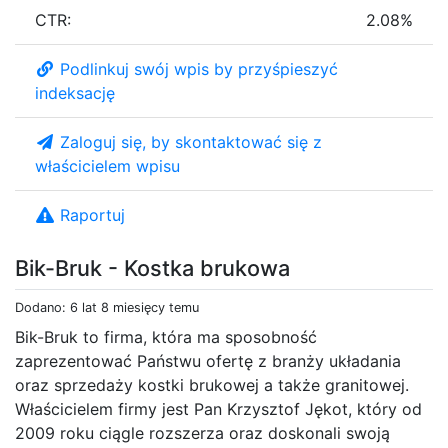
CTR:
2.08%
Podlinkuj swój wpis by przyśpieszyć
indeksację
Zaloguj się, by skontaktować się z
właścicielem wpisu
Raportuj
Bik-Bruk - Kostka brukowa
Dodano: 6 lat 8 miesięcy temu
Bik-Bruk to firma, która ma sposobność
zaprezentować Państwu ofertę z branży układania
oraz sprzedaży kostki brukowej a także granitowej.
Właścicielem firmy jest Pan Krzysztof Jękot, który od
2009 roku ciągle rozszerza oraz doskonali swoją