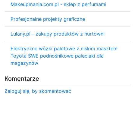
Makeupmania.com.pl - sklep z perfumami
Profesjonalne projekty graficzne
Lulany.pl - zakupy produktów z hurtowni
Elektryczne wózki paletowe z niskim masztem
Toyota SWE podnośnikowe paleciaki dla
magazynów
Komentarze
Zaloguj się, by skomentować