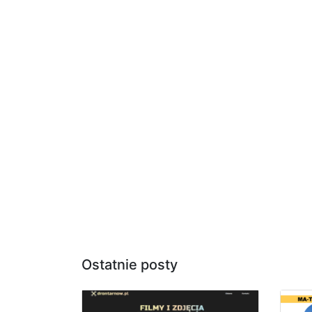
Ostatnie posty