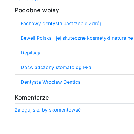
Podobne wpisy
Fachowy dentysta Jastrzębie Zdrój
Bewell Polska i jej skuteczne kosmetyki naturalne
Depilacja
Doświadczony stomatolog Piła
Dentysta Wrocław Dentica
Komentarze
Zaloguj się, by skomentować