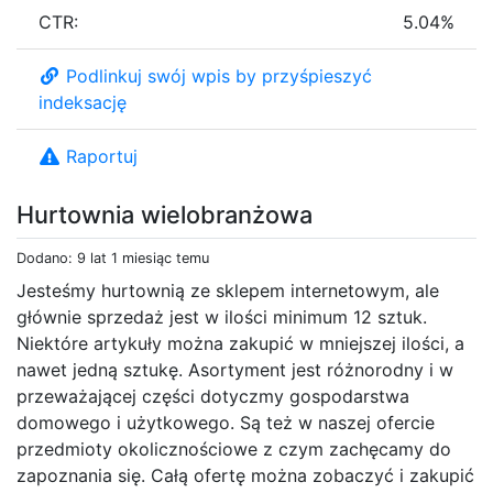
CTR:
5.04%
Podlinkuj swój wpis by przyśpieszyć
indeksację
Raportuj
Hurtownia wielobranżowa
Dodano: 9 lat 1 miesiąc temu
Jesteśmy hurtownią ze sklepem internetowym, ale
głównie sprzedaż jest w ilości minimum 12 sztuk.
Niektóre artykuły można zakupić w mniejszej ilości, a
nawet jedną sztukę. Asortyment jest różnorodny i w
przeważającej części dotyczmy gospodarstwa
domowego i użytkowego. Są też w naszej ofercie
przedmioty okolicznościowe z czym zachęcamy do
zapoznania się. Całą ofertę można zobaczyć i zakupić